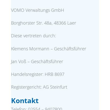
VOMO Verwaltungs GmbH
Borghorster Str. 48a, 48366 Laer
Diese vertreten durch:
Klemens Mormann – Geschäftsführer
Jan Voß – Geschäftsführer
Handelsregister: HRB 8697
Registergericht: AG Steinfurt
Kontakt
Telefon: 02554 – 9407800