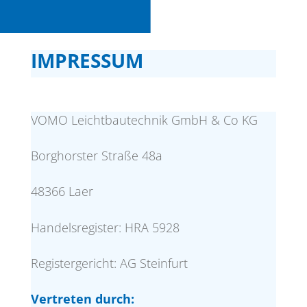
IMPRESSUM
VOMO Leichtbautechnik GmbH & Co KG
Borghorster Straße 48a
48366 Laer
Handelsregister: HRA 5928
Registergericht: AG Steinfurt
Vertreten durch: