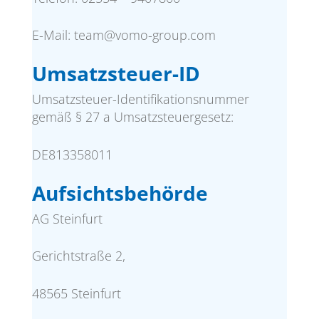
E-Mail: team@vomo-group.com
Umsatzsteuer-ID
Umsatzsteuer-Identifikationsnummer
gemäß § 27 a Umsatzsteuergesetz:
DE813358011
Aufsichtsbehörde
AG Steinfurt
Gerichtstraße 2,
48565 Steinfurt