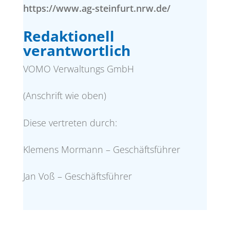
https://www.ag-steinfurt.nrw.de/
Redaktionell
verantwortlich
VOMO Verwaltungs GmbH
(Anschrift wie oben)
Diese vertreten durch:
Klemens Mormann – Geschäftsführer
Jan Voß – Geschäftsführer