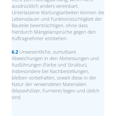
ausdrücklich anders vereinbart.
Unterlassene Wartungsarbeiten können die
Lebensdauer und Funktionstüchtigkeit der
Bauteile beeinträchtigen, ohne dass
hierdurch Mängelansprüche gegen den
Auftragnehmer entstehen.
6.2
Unwesentliche, zumutbare
Abweichungen in den Abmessungen und
Ausführungen (Farbe und Struktur),
insbesondere bei Nachbestellungen,
bleiben vorbehalten, soweit diese in der
Natur der verwendeten Materialien
(Massivhölzer, Furniere) liegen und üblich
sind.