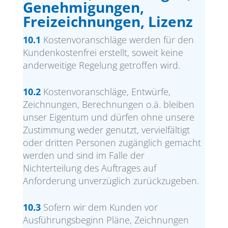
Genehmigungen,
Freizeichnungen, Lizenz
10.1
Kostenvoranschläge werden für den
Kundenkostenfrei erstellt, soweit keine
anderweitige Regelung getroffen wird.
10.2
Kostenvoranschläge, Entwürfe,
Zeichnungen, Berechnungen o.ä. bleiben
unser Eigentum und dürfen ohne unsere
Zustimmung weder genutzt, vervielfältigt
oder dritten Personen zugänglich gemacht
werden und sind im Falle der
Nichterteilung des Auftrages auf
Anforderung unverzüglich zurückzugeben.
10.3
Sofern wir dem Kunden vor
Ausführungsbeginn Pläne, Zeichnungen