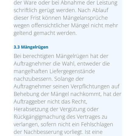
der Ware oder bei Abnahme der Leistung
schriftlich gerügt werden. Nach Ablauf
dieser Frist können Mängelansprüche
wegen offensichtlicher Mängel nicht mehr
geltend gemacht werden.
3.3 Mängelrügen
Bei berechtigten Mängelrügen hat der
Auftragnehmer die Wahl, entweder die
mangelhaften Liefergegenstände
nachzubessern. Solange der
Auftragnehmer seinen Verpflichtungen auf
Behebung der Mängel nachkommt, hat der
Auftraggeber nicht das Recht,
Herabsetzung der Vergütung oder
Rückgängigmachung des Vertrages zu
verlangen, sofern nicht ein Fehlschlagen
der Nachbesserung vorliegt. Ist eine