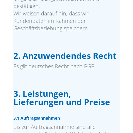
bestätigen.
Wir weisen darauf hin, dass wir
Kundendaten im Rahmen der
Geschäftsbeziehung speichern.
2. Anzuwendendes Recht
Es gilt deutsches Recht nach BGB.
3. Leistungen,
Lieferungen und Preise
3.1 Auftragsannahmen
Bis zur Auftragsannahme sind alle