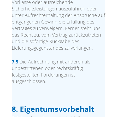
Vorkasse oder ausreichende
Sicherheitsleistungen auszuführen oder
unter Aufrechterhaltung der Ansprüche auf
entgangenen Gewinn die Erfüllung des
Vertrages zu verweigern. Ferner steht uns
das Recht zu, vom Vertrag zurückzutreten
und die sofortige Rückgabe des
Lieferungsgegenstandes zu verlangen.
7.5
Die Aufrechnung mit anderen als
unbestrittenen oder rechtskräftig
festgestellten Forderungen ist
ausgeschlossen.
8. Eigentumsvorbehalt