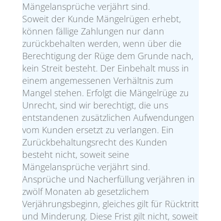
Mängelansprüche verjährt sind.
Soweit der Kunde Mängelrügen erhebt,
können fällige Zahlungen nur dann
zurückbehalten werden, wenn über die
Berechtigung der Rüge dem Grunde nach,
kein Streit besteht. Der Einbehalt muss in
einem angemessenen Verhältnis zum
Mangel stehen. Erfolgt die Mängelrüge zu
Unrecht, sind wir berechtigt, die uns
entstandenen zusätzlichen Aufwendungen
vom Kunden ersetzt zu verlangen. Ein
Zurückbehaltungsrecht des Kunden
besteht nicht, soweit seine
Mängelansprüche verjährt sind.
Ansprüche und Nacherfüllung verjähren in
zwölf Monaten ab gesetzlichem
Verjährungsbeginn, gleiches gilt für Rücktritt
und Minderung. Diese Frist gilt nicht, soweit