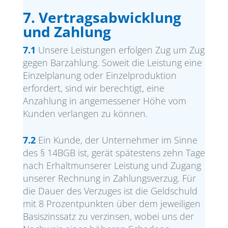
7. Vertragsabwicklung
und Zahlung
7.1
Unsere Leistungen erfolgen Zug um Zug
gegen Barzahlung. Soweit die Leistung eine
Einzelplanung oder Einzelproduktion
erfordert, sind wir berechtigt, eine
Anzahlung in angemessener Höhe vom
Kunden verlangen zu können.
7.2
Ein Kunde, der Unternehmer im Sinne
des § 14BGB ist, gerät spätestens zehn Tage
nach Erhaltmunserer Leistung und Zugang
unserer Rechnung in Zahlungsverzug. Für
die Dauer des Verzuges ist die Geldschuld
mit 8 Prozentpunkten über dem jeweiligen
Basiszinssatz zu verzinsen, wobei uns der