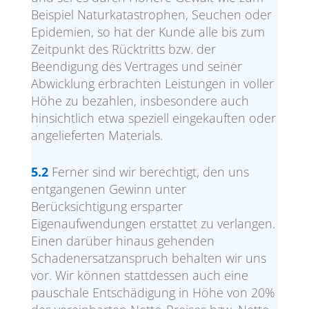
Beispiel Naturkatastrophen, Seuchen oder
Epidemien, so hat der Kunde alle bis zum
Zeitpunkt des Rücktritts bzw. der
Beendigung des Vertrages und seiner
Abwicklung erbrachten Leistungen in voller
Höhe zu bezahlen, insbesondere auch
hinsichtlich etwa speziell eingekauften oder
angelieferten Materials.
5.2
Ferner sind wir berechtigt, den uns
entgangenen Gewinn unter
Berücksichtigung ersparter
Eigenaufwendungen erstattet zu verlangen.
Einen darüber hinaus gehenden
Schadenersatzanspruch behalten wir uns
vor. Wir können stattdessen auch eine
pauschale Entschädigung in Höhe von 20%