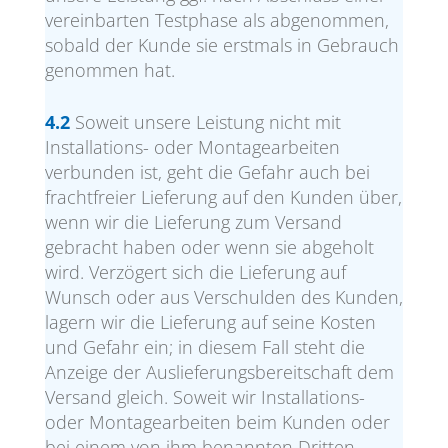
vereinbarten Testphase als abgenommen,
sobald der Kunde sie erstmals in Gebrauch
genommen hat.
4.2
Soweit unsere Leistung nicht mit
Installations- oder Montagearbeiten
verbunden ist, geht die Gefahr auch bei
frachtfreier Lieferung auf den Kunden über,
wenn wir die Lieferung zum Versand
gebracht haben oder wenn sie abgeholt
wird. Verzögert sich die Lieferung auf
Wunsch oder aus Verschulden des Kunden,
lagern wir die Lieferung auf seine Kosten
und Gefahr ein; in diesem Fall steht die
Anzeige der Auslieferungsbereitschaft dem
Versand gleich. Soweit wir Installations-
oder Montagearbeiten beim Kunden oder
bei einem von ihm benannten Dritten