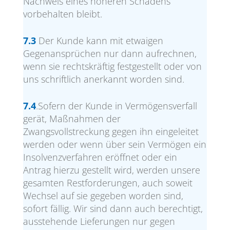
Nachweis eines höheren Schadens
vorbehalten bleibt.
7.3
Der Kunde kann mit etwaigen
Gegenansprüchen nur dann aufrechnen,
wenn sie rechtskräftig festgestellt oder von
uns schriftlich anerkannt worden sind.
7.4
.Sofern der Kunde in Vermögensverfall
gerät, Maßnahmen der
Zwangsvollstreckung gegen ihn eingeleitet
werden oder wenn über sein Vermögen ein
Insolvenzverfahren eröffnet oder ein
Antrag hierzu gestellt wird, werden unsere
gesamten Restforderungen, auch soweit
Wechsel auf sie gegeben worden sind,
sofort fällig. Wir sind dann auch berechtigt,
ausstehende Lieferungen nur gegen