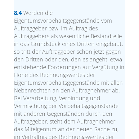
8.4
Werden die
Eigentumsvorbehaltsgegenstände vom
Auftraggeber bzw. im Auftrag des
Auftraggebers als wesentliche Bestandteile
in das Grundstück eines Dritten eingebaut,
so tritt der Auftraggeber schon jetzt gegen
den Dritten oder den, den es angeht, etwa
entstehende Forderungen auf Vergütung in
Höhe des Rechnungswertes der
Eigentumsvorbehaltsgegenstände mit allen
Nebenrechten an den Auftragnehmer ab.
Bei Verarbeitung, Verbindung und
Vermischung der Vorbehaltsgegenstände
mit anderen Gegenständen durch den
Auftraggeber, steht dem Auftragnehmer
das Miteigentum an der neuen Sache zu,
im Verhältnis des Rechnungswertes der