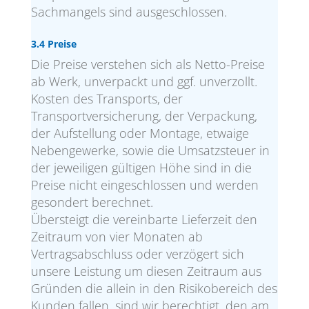
Sachmangels sind ausgeschlossen.
3.4 Preise
Die Preise verstehen sich als Netto-Preise
ab Werk, unverpackt und ggf. unverzollt.
Kosten des Transports, der
Transportversicherung, der Verpackung,
der Aufstellung oder Montage, etwaige
Nebengewerke, sowie die Umsatzsteuer in
der jeweiligen gültigen Höhe sind in die
Preise nicht eingeschlossen und werden
gesondert berechnet.
Übersteigt die vereinbarte Lieferzeit den
Zeitraum von vier Monaten ab
Vertragsabschluss oder verzögert sich
unsere Leistung um diesen Zeitraum aus
Gründen die allein in den Risikobereich des
Kunden fallen, sind wir berechtigt, den am