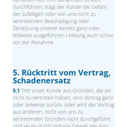
durchführen, trägt der Kunde die Gefahr
der zufälligen oder von uns nicht zu
vertretenden Beschädigung oder
Zerstörung unserer bereits ganz oder
teilweise ausgeführten Leistung auch schon
vor der Abnahme.
5. Rücktritt vom Vertrag,
Schadenersatz
5.1
Tritt unser Kunde aus Gründen, die wir
nicht zu vertreten haben, vom Vertrag ganz
oder teilweise zurück, oder wird der Vertrag
aus anderen, nicht von uns zu
vertretenden Gründen nicht durchgeführt
und sei es durch Höhere Gewalt wie zum