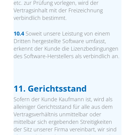
etc. zur Prüfung vorlegen, wird der
Vertragsinhalt mit der Freizeichnung
verbindlich bestimmt.
10.4
Soweit unsere Leistung von einem
Dritten hergestellte Software umfasst,
erkennt der Kunde die Lizenzbedingungen
des Software-Herstellers als verbindlich an.
11. Gerichtsstand
Sofern der Kunde Kaufmann ist, wird als
alleiniger Gerichtsstand für alle aus dem
Vertragsverhältnis unmittelbar oder
mittelbar sich ergebenden Streitigkeiten
der Sitz unserer Firma vereinbart, wir sind