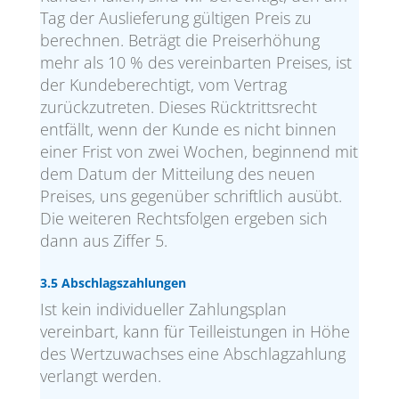
Tag der Auslieferung gültigen Preis zu
berechnen. Beträgt die Preiserhöhung
mehr als 10 % des vereinbarten Preises, ist
der Kundeberechtigt, vom Vertrag
zurückzutreten. Dieses Rücktrittsrecht
entfällt, wenn der Kunde es nicht binnen
einer Frist von zwei Wochen, beginnend mit
dem Datum der Mitteilung des neuen
Preises, uns gegenüber schriftlich ausübt.
Die weiteren Rechtsfolgen ergeben sich
dann aus Ziffer 5.
3.5 Abschlagszahlungen
Ist kein individueller Zahlungsplan
vereinbart, kann für Teilleistungen in Höhe
des Wertzuwachses eine Abschlagzahlung
verlangt werden.