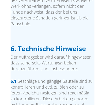
des vereinbarten Netto-Preises bzw. Netto-
Werklohns verlangen, sofern nicht der
Kunde nachweist, dass der bei uns
eingetretene Schaden geringer ist als die
Pauschale.
6. Technische Hinweise
Der Auftraggeber wird darauf hingewiesen,
dass seinerseits Wartungsarbeiten
durchzuführen sind, insbesondere:
6.1
Beschläge und gängige Bauteile sind zu
kontrollieren und evtl. zu ölen oder zu
fetten Abdichtungsfugen sind regelmäßig
zu kontrollieren. Diese Arbeiten gehören
nicht zum Auftragsumfang, wenn nicht