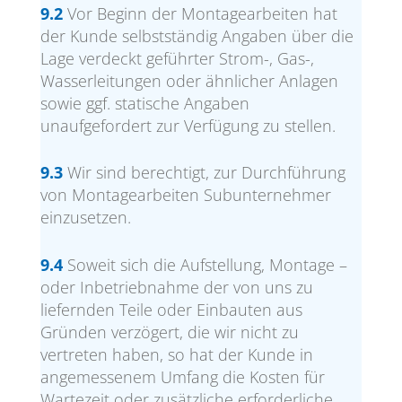
9.2
Vor Beginn der Montagearbeiten hat
der Kunde selbstständig Angaben über die
Lage verdeckt geführter Strom-, Gas-,
Wasserleitungen oder ähnlicher Anlagen
sowie ggf. statische Angaben
unaufgefordert zur Verfügung zu stellen.
9.3
Wir sind berechtigt, zur Durchführung
von Montagearbeiten Subunternehmer
einzusetzen.
9.4
Soweit sich die Aufstellung, Montage –
oder Inbetriebnahme der von uns zu
liefernden Teile oder Einbauten aus
Gründen verzögert, die wir nicht zu
vertreten haben, so hat der Kunde in
angemessenem Umfang die Kosten für
Wartezeit oder zusätzliche erforderliche