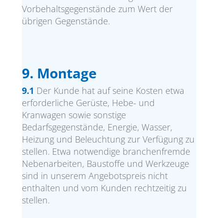
Vorbehaltsgegenstände zum Wert der
übrigen Gegenstände.
9. Montage
9.1
Der Kunde hat auf seine Kosten etwa
erforderliche Gerüste, Hebe- und
Kranwagen sowie sonstige
Bedarfsgegenstände, Energie, Wasser,
Heizung und Beleuchtung zur Verfügung zu
stellen. Etwa notwendige branchenfremde
Nebenarbeiten, Baustoffe und Werkzeuge
sind in unserem Angebotspreis nicht
enthalten und vom Kunden rechtzeitig zu
stellen.