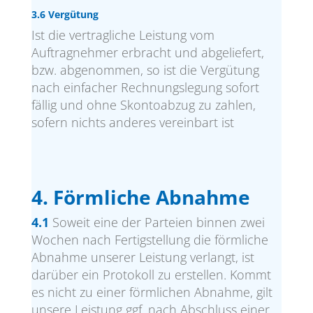
3.6 Vergütung
Ist die vertragliche Leistung vom
Auftragnehmer erbracht und abgeliefert,
bzw. abgenommen, so ist die Vergütung
nach einfacher Rechnungslegung sofort
fällig und ohne Skontoabzug zu zahlen,
sofern nichts anderes vereinbart ist
4. Förmliche Abnahme
4.1
Soweit eine der Parteien binnen zwei
Wochen nach Fertigstellung die förmliche
Abnahme unserer Leistung verlangt, ist
darüber ein Protokoll zu erstellen. Kommt
es nicht zu einer förmlichen Abnahme, gilt
unsere Leistung ggf. nach Abschluss einer