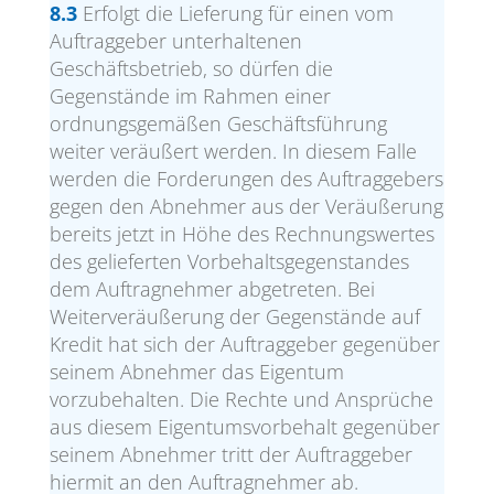
8.3
Erfolgt die Lieferung für einen vom
Auftraggeber unterhaltenen
Geschäftsbetrieb, so dürfen die
Gegenstände im Rahmen einer
ordnungsgemäßen Geschäftsführung
weiter veräußert werden. In diesem Falle
werden die Forderungen des Auftraggebers
gegen den Abnehmer aus der Veräußerung
bereits jetzt in Höhe des Rechnungswertes
des gelieferten Vorbehaltsgegenstandes
dem Auftragnehmer abgetreten. Bei
Weiterveräußerung der Gegenstände auf
Kredit hat sich der Auftraggeber gegenüber
seinem Abnehmer das Eigentum
vorzubehalten. Die Rechte und Ansprüche
aus diesem Eigentumsvorbehalt gegenüber
seinem Abnehmer tritt der Auftraggeber
hiermit an den Auftragnehmer ab.