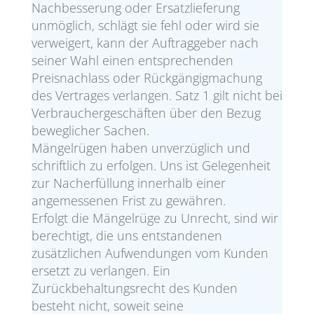
Nachbesserung oder Ersatzlieferung
unmöglich, schlägt sie fehl oder wird sie
verweigert, kann der Auftraggeber nach
seiner Wahl einen entsprechenden
Preisnachlass oder Rückgängigmachung
des Vertrages verlangen. Satz 1 gilt nicht bei
Verbrauchergeschäften über den Bezug
beweglicher Sachen.
Mängelrügen haben unverzüglich und
schriftlich zu erfolgen. Uns ist Gelegenheit
zur Nacherfüllung innerhalb einer
angemessenen Frist zu gewähren.
Erfolgt die Mängelrüge zu Unrecht, sind wir
berechtigt, die uns entstandenen
zusätzlichen Aufwendungen vom Kunden
ersetzt zu verlangen. Ein
Zurückbehaltungsrecht des Kunden
besteht nicht, soweit seine