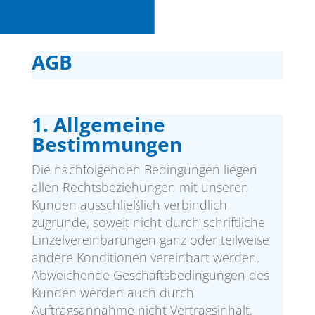
AGB
1. Allgemeine
Bestimmungen
Die nachfolgenden Bedingungen liegen
allen Rechtsbeziehungen mit unseren
Kunden ausschließlich verbindlich
zugrunde, soweit nicht durch schriftliche
Einzelvereinbarungen ganz oder teilweise
andere Konditionen vereinbart werden.
Abweichende Geschäftsbedingungen des
Kunden werden auch durch
Auftragsannahme nicht Vertragsinhalt,