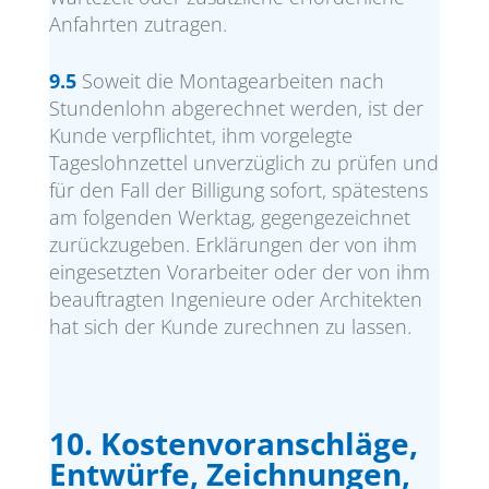
Anfahrten zutragen.
9.5
Soweit die Montagearbeiten nach
Stundenlohn abgerechnet werden, ist der
Kunde verpflichtet, ihm vorgelegte
Tageslohnzettel unverzüglich zu prüfen und
für den Fall der Billigung sofort, spätestens
am folgenden Werktag, gegengezeichnet
zurückzugeben. Erklärungen der von ihm
eingesetzten Vorarbeiter oder der von ihm
beauftragten Ingenieure oder Architekten
hat sich der Kunde zurechnen zu lassen.
10. Kostenvoranschläge,
Entwürfe, Zeichnungen,