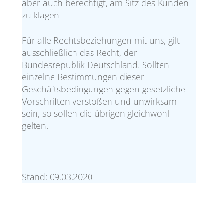
aber auch berechtigt, am Sitz des Kunden
zu klagen.
Für alle Rechtsbeziehungen mit uns, gilt
ausschließlich das Recht, der
Bundesrepublik Deutschland. Sollten
einzelne Bestimmungen dieser
Geschäftsbedingungen gegen gesetzliche
Vorschriften verstoßen und unwirksam
sein, so sollen die übrigen gleichwohl
gelten.
Stand: 09.03.2020