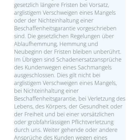
gesetzlich längere Fristen bei Vorsatz,
arglistigem Verschweigen eines Mangels
oder der Nichteinhaltung einer
Beschaffenheitsgarantie vorgeschrieben
sind. Die gesetzlichen Regelungen über
Ablaufhemmung, Hemmung und
Neubeginn der Fristen bleiben unberührt.
Im Übrigen sind Schadenersatzansprüche
des Kundenwegen eines Sachmangels
ausgeschlossen. Dies gilt nicht bei
arglistigem Verschweigen eines Mangels,
bei Nichteinhaltung einer
Beschaffenheitsgarantie, bei Verletzung des
Lebens, des Körpers, der Gesundheit oder
der Freiheit und bei einer vorsätzlichen
oder grobfahrlässigen Pflichtverletzung
durch uns. Weiter gehende oder andere
Ansprüche des Kunden wegen eines