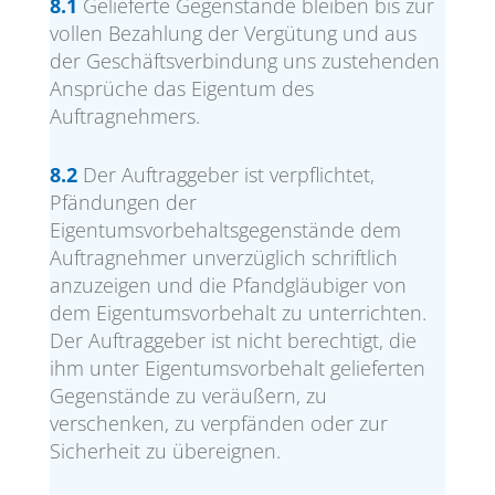
8.1
Gelieferte Gegenstände bleiben bis zur
vollen Bezahlung der Vergütung und aus
der Geschäftsverbindung uns zustehenden
Ansprüche das Eigentum des
Auftragnehmers.
8.2
Der Auftraggeber ist verpflichtet,
Pfändungen der
Eigentumsvorbehaltsgegenstände dem
Auftragnehmer unverzüglich schriftlich
anzuzeigen und die Pfandgläubiger von
dem Eigentumsvorbehalt zu unterrichten.
Der Auftraggeber ist nicht berechtigt, die
ihm unter Eigentumsvorbehalt gelieferten
Gegenstände zu veräußern, zu
verschenken, zu verpfänden oder zur
Sicherheit zu übereignen.