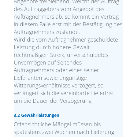
Angebote freibleibend. Weicht der Auftrag
des Auftraggebers vom Angebot des
Auftragnehmers ab, so kommt ein Vertrag
in diesem Falle erst mit der Bestätigung des
Auftragnehmers zustande.
Wird die vom Auftragnehmer geschuldete
Leistung durch höhere Gewalt,
rechtmäßigen Streik, unverschuldetes
Unvermögen auf Seitendes
Auftragnehmers oder eines seiner
Lieferanten sowie ungünstige
Witterungsverhältnisse verzögert, so
verlängert sich die vereinbarte Lieferfrist
um die Dauer der Verzögerung.
3.2 Gewährleistungen
Offensichtliche Mängel müssen bis
spätestens zwei Wochen nach Lieferung