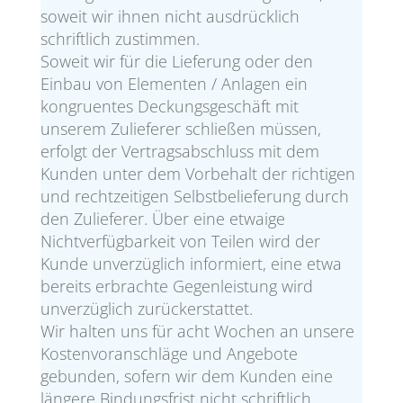
soweit wir ihnen nicht ausdrücklich
schriftlich zustimmen.
Soweit wir für die Lieferung oder den
Einbau von Elementen / Anlagen ein
kongruentes Deckungsgeschäft mit
unserem Zulieferer schließen müssen,
erfolgt der Vertragsabschluss mit dem
Kunden unter dem Vorbehalt der richtigen
und rechtzeitigen Selbstbelieferung durch
den Zulieferer. Über eine etwaige
Nichtverfügbarkeit von Teilen wird der
Kunde unverzüglich informiert, eine etwa
bereits erbrachte Gegenleistung wird
unverzüglich zurückerstattet.
Wir halten uns für acht Wochen an unsere
Kostenvoranschläge und Angebote
gebunden, sofern wir dem Kunden eine
längere Bindungsfrist nicht schriftlich